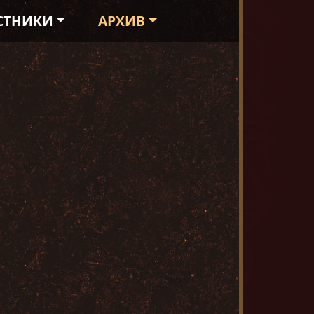
СТНИКИ
АРХИВ