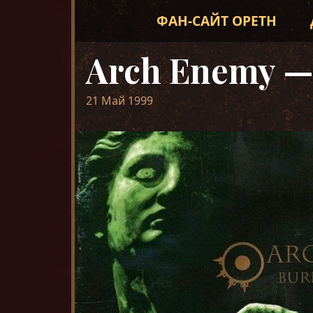
ФАН-САЙТ OPETH
Arch Enemy —
21 Май 1999