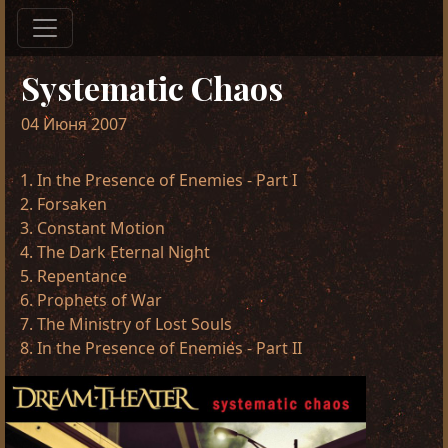
Systematic Chaos
04 Июня 2007
In the Presence of Enemies - Part I
Forsaken
Constant Motion
The Dark Eternal Night
Repentance
Prophets of War
The Ministry of Lost Souls
In the Presence of Enemies - Part II