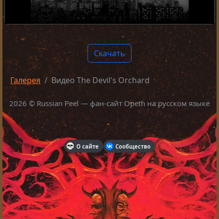
Скачать
Галерея
Видео The Devil's Orchard
2026 © Russian Peel — фан-сайт Opeth на русском языке
О сайте
Сообщество